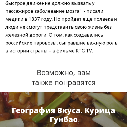
быстрое движение должно вызвать у
пассажиров заболевание мозга", - писали
медики в 1837 году. Но пройдет еще полвека и
люди не смогут представить свою жизнь без
железной дороги. О том, как создавались
российские паровозы, сыгравшие важную роль
в истории страны – в фильме RTG TV.
Возможно, вам
также понравятся
География Вкуса. Курица
Гунбао