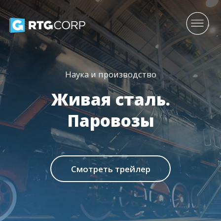
Наука и производство
Живая сталь.
Паровозы
Смотреть трейлер