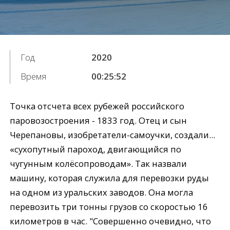
Год
2020
Время
00:25:52
Точка отсчета всех рубежей российского
паровозостроения - 1833 год. Отец и сын
Черепановы, изобретатели-самоучки, создали...
«сухопутный пароход, двигающийся по
чугунным колёсопроводам». Так назвали
машину, которая служила для перевозки руды
на одном из уральских заводов. Она могла
перевозить три тонны грузов со скоростью 16
километров в час. "Совершенно очевидно, что