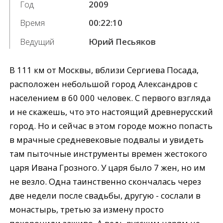
Год
2009
Время
00:22:10
Ведущий
Юрий Песьяков
В 111 км от Москвы, вблизи Сергиева Посада,
расположен небольшой город Александров с
населением в 60 000 человек. С первого взгляда
и не скажешь, что это настоящий древнерусский
город. Но и сейчас в этом городе можно попасть
в мрачные средневековые подвалы и увидеть
там пыточные инструменты времен жестокого
царя Ивана Грозного. У царя было 7 жен, но им
не везло. Одна таинственно скончалась через
две недели после свадьбы, другую - сослали в
монастырь, третью за измену просто