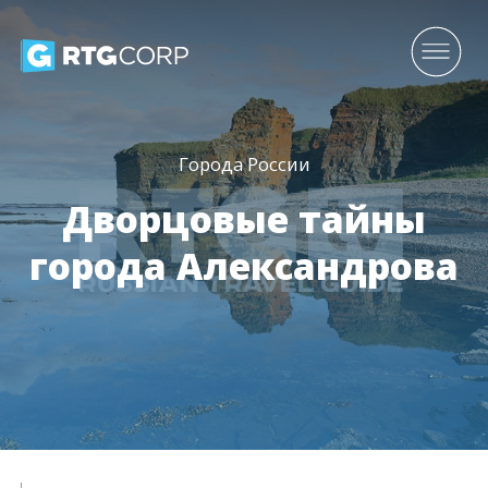
Города России
Дворцовые тайны
города Александрова