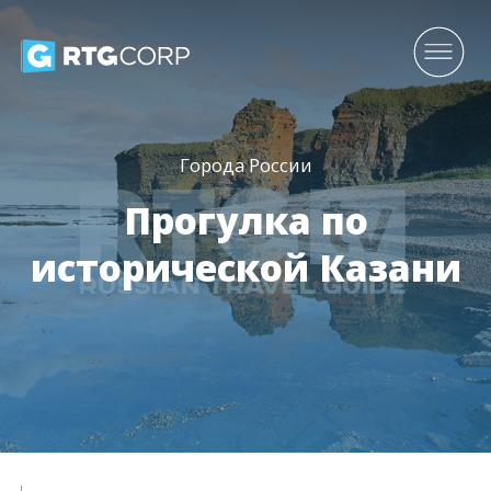
Города России
Прогулка по
исторической Казани