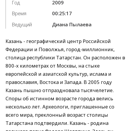
Год
2009
Время
00:25:17
Ведущий
Диана Пылаева
Казань - географический центр Российской
Федерации и Поволжья, город-миллионник,
столица республики Татарстан. Он расположен в
800-х километрах от Москвы, на стыке
европейской и азиатской культур, ислама и
православия, Востока и Запада. В 2005 году
Казань пышно отпраздновала тысячелетие.
Споры об истинном возрасте города велись
несколько лет. Археологи, приглашенные со
всего мира, преклонный возраст столицы
Татарстана подтвердили. Казань - родина