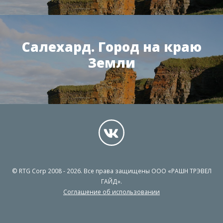
Салехард. Город на краю
Земли
© RTG Corp 2008 - 2026. Все права защищены ООО «РАШН ТРЭВЕЛ
ГАЙД».
Соглашение об использовании