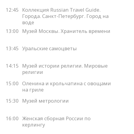
12:45
Коллекция Russian Travel Guide.
Города. Санкт-Петербург. Город на
воде
13:00
Музей Москвы. Хранитель времени
13:45
Уральские самоцветы
14:15
Музей истории религии. Мировые
религии
15:00
Оленина и крольчатина с овощами
на гриле
15:30
Музей метрологии
16:00
Женская сборная России по
керлингу