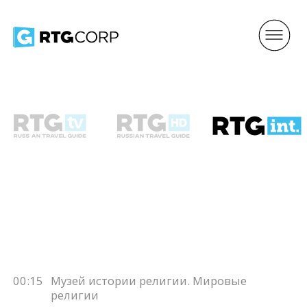
00:15
Музей истории религии. Мировые
религии