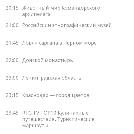
20:15
Животный мир Командорского
архипелага
21:00
Российский этнографический музей
21:45
Ловля саргана в Черном море
22:00
Донской монастырь
23:00
Ленинградская область
23:15
Краснодар — город цветов
23:45
RTG TV TOP10 Кулинарные
путешествия. Туристические
маршруты