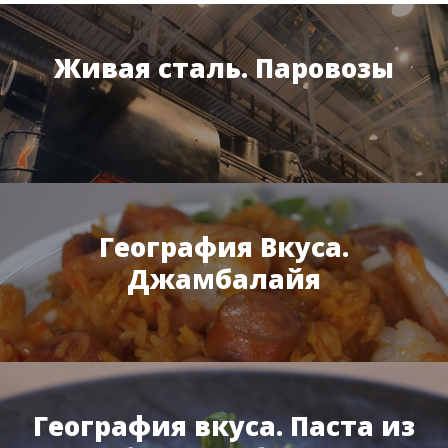
Живая сталь. Паровозы
География Вкуса.
Джамбалайя
География вкуса. Паста из