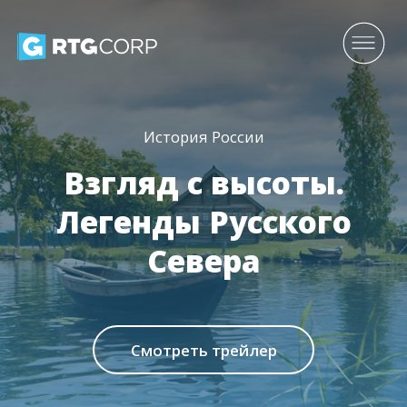
История России
Взгляд с высоты.
Легенды Русского
Севера
Смотреть трейлер