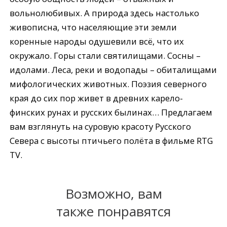
вольнолюбивых. А природа здесь настолько
живописна, что населяющие эти земли
коренные народы одушевили всё, что их
окружало. Горы стали святилищами. Сосны –
идолами. Леса, реки и водопады – обиталищами
мифологических животных. Поэзия северного
края до сих пор живет в древних карело-
финских рунах и русских былинах… Предлагаем
вам взглянуть на суровую красоту Русского
Севера с высоты птичьего полёта в фильме RTG
TV.
Возможно, вам
также понравятся