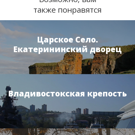
также понравятся
Царское Село.
Екатерининский дворец
Владивостокская крепость