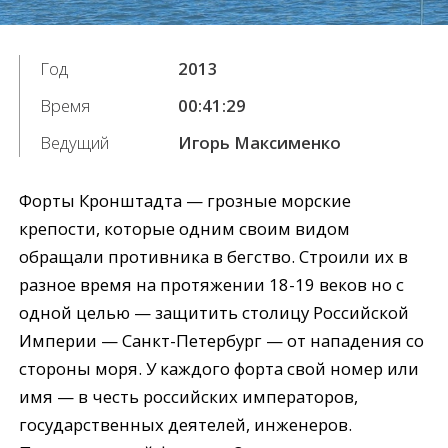
Год
2013
Время
00:41:29
Ведущий
Игорь Максименко
Форты Кронштадта — грозные морские
крепости, которые одним своим видом
обращали противника в бегство. Строили их в
разное время на протяжении 18-19 веков но с
одной целью — защитить столицу Российской
Империи — Санкт-Петербург — от нападения со
стороны моря. У каждого форта свой номер или
имя — в честь российских императоров,
государственных деятелей, инженеров.