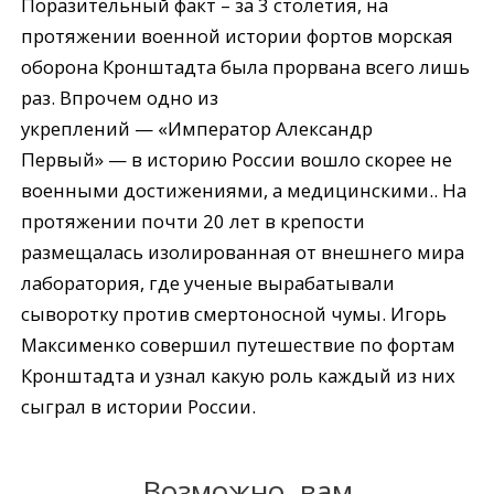
Поразительный факт – за 3 столетия, на
протяжении военной истории фортов морская
оборона Кронштадта была прорвана всего лишь
раз. Впрочем одно из
укреплений — «Император Александр
Первый» — в историю России вошло скорее не
военными достижениями, а медицинскими.. На
протяжении почти 20 лет в крепости
размещалась изолированная от внешнего мира
лаборатория, где ученые вырабатывали
сыворотку против смертоносной чумы. Игорь
Максименко совершил путешествие по фортам
Кронштадта и узнал какую роль каждый из них
сыграл в истории России.
Возможно, вам