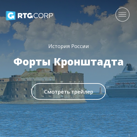
История России
Форты Кронштадта
Смотреть трейлер