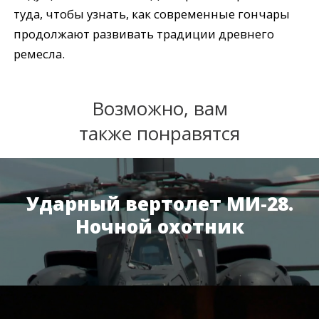
туда, чтобы узнать, как современные гончары
продолжают развивать традиции древнего
ремесла.
Возможно, вам
также понравятся
Ударный вертолет МИ-28.
Ночной охотник