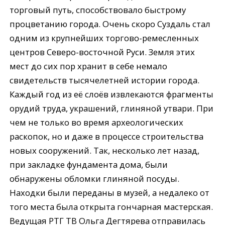
торговый путь, способствовало быстрому
процветанию города. Очень скоро Суздаль стал
одним из крупнейших торгово-ремесленных
центров Северо-восточной Руси. Земля этих
мест до сих пор хранит в себе немало
свидетельств тысячелетней истории города.
Каждый год из её слоёв извлекаются фрагменты
орудий труда, украшений, глиняной утвари. При
чем не только во время археологических
раскопок, но и даже в процессе строительства
новых сооружений. Так, несколько лет назад,
при закладке фундамента дома, были
обнаружены обломки глиняной посуды.
Находки были переданы в музей, а недалеко от
того места была открыта гончарная мастерская.
Ведущая РТГ ТВ Ольга Дегтярева отправилась