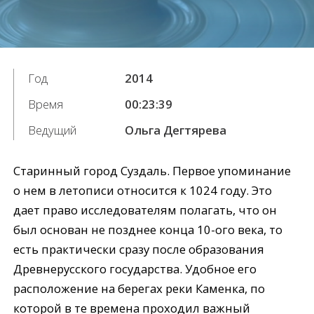
Год
2014
Время
00:23:39
Ведущий
Ольга Дегтярева
Старинный город Суздаль. Первое упоминание
о нем в летописи относится к 1024 году. Это
дает право исследователям полагать, что он
был основан не позднее конца 10-ого века, то
есть практически сразу после образования
Древнерусского государства. Удобное его
расположение на берегах реки Каменка, по
которой в те времена проходил важный