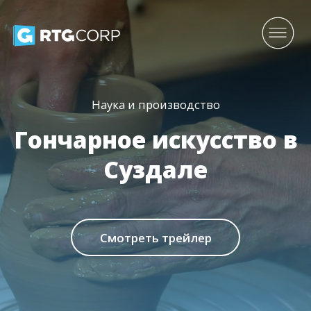
Наука и производство
Гончарное искусство в
Суздале
Смотреть трейлер