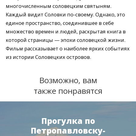
многочисленным соловецким святыням.
Каждый видит Соловки по-своему. Однако, это
единое пространство, соединившее в себе
множество времен и людей, раскрытая книга в
которой страницы — эпохи соловецкой жизни.
Фильм рассказывает о наиболее ярких событиях
из истории Соловецких островов.
Возможно, вам
также понравятся
Прогулка по
Петропавловску-