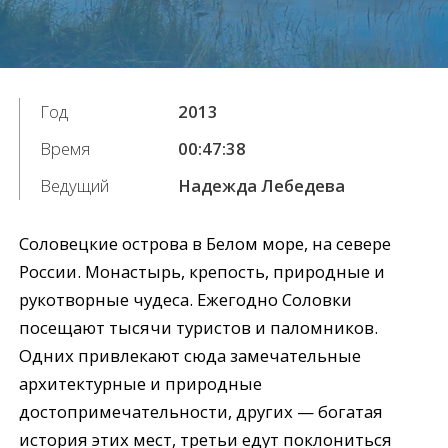
Год
2013
Время
00:47:38
Ведущий
Надежда Лебедева
Соловецкие острова в Белом море, на севере
России. Монастырь, крепость, природные и
рукотворные чудеса. Ежегодно Соловки
посещают тысячи туристов и паломников.
Одних привлекают сюда замечательные
архитектурные и природные
достопримечательности, других — богатая
история этих мест, третьи едут поклониться