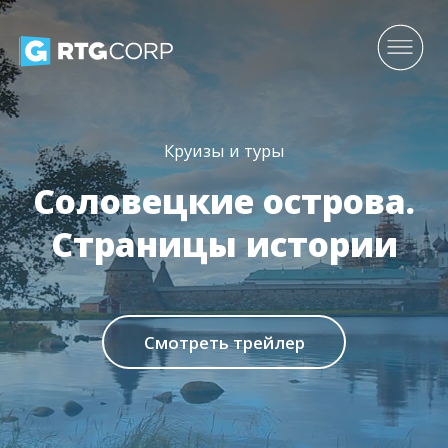
Круизы и туры
Соловецкие острова.
Страницы истории
Смотреть трейлер