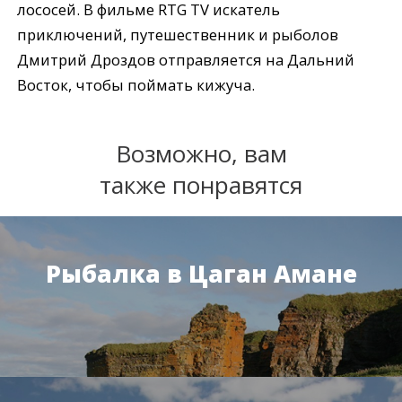
лососей. В фильме RTG TV искатель
приключений, путешественник и рыболов
Дмитрий Дроздов отправляется на Дальний
Восток, чтобы поймать кижуча.
Возможно, вам
также понравятся
Рыбалка в Цаган Амане