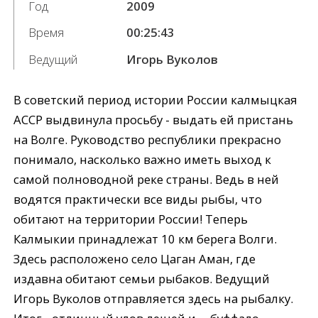
Год
2009
Время
00:25:43
Ведущий
Игорь Вуколов
В советский период истории России калмыцкая
АССР выдвинула просьбу - выдать ей пристань
на Волге. Руководство республики прекрасно
понимало, насколько важно иметь выход к
самой полноводной реке страны. Ведь в ней
водятся практически все виды рыбы, что
обитают на территории России! Теперь
Калмыкии принадлежат 10 км берега Волги.
Здесь расположено село Цаган Аман, где
издавна обитают семьи рыбаков. Ведущий
Игорь Вуколов отправляется здесь на рыбалку.