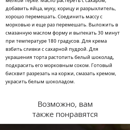
мелкой терке. Масло растереть с сахаром,
добавить яйца, муку, корицу и разрыхлитель,
хорошо перемешать. Соединить массу с
морковью и еще раз перемешать. Выложить в
смазанную маслом форму и выпекать 30 минут
при температуре 180 градусов. Для крема
взбить сливки с сахарной пудрой. Для
украшения торта растопить белый шоколад,
подкрасить его морковным соком. Готовый
бисквит разрезать на коржи, смазать кремом,
украсить белым шоколадом.
Возможно, вам
также понравятся