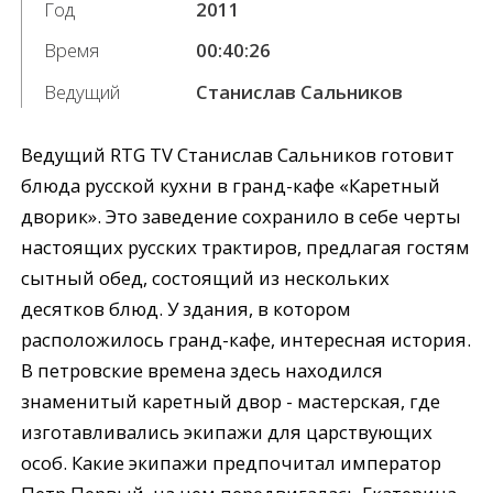
Год
2011
Время
00:40:26
Ведущий
Станислав Сальников
Ведущий RTG TV Станислав Сальников готовит
блюда русской кухни в гранд-кафе «Каретный
дворик». Это заведение сохранило в себе черты
настоящих русских трактиров, предлагая гостям
сытный обед, состоящий из нескольких
десятков блюд. У здания, в котором
расположилось гранд-кафе, интересная история.
В петровские времена здесь находился
знаменитый каретный двор - мастерская, где
изготавливались экипажи для царствующих
особ. Какие экипажи предпочитал император