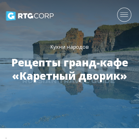
Кухни народов
Рецепты гранд-кафе
«Каретный дворик»